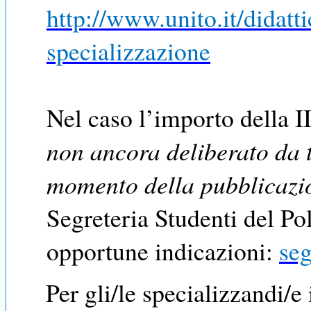
http://www.unito.it/didatti
specializzazione
Nel caso l’importo della II
non ancora deliberato da t
momento della pubblicazi
Segreteria Studenti del Po
opportune indicazioni:
seg
Per gli/le
specializzandi/e i