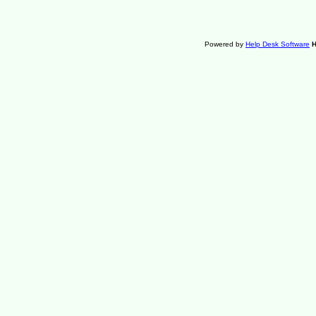
Powered by
Help Desk Software