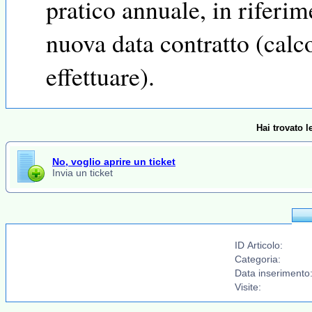
pratico annuale, in riferim
nuova data contratto (calc
effettuare).
Hai trovato 
No, voglio aprire un ticket
Invia un ticket
ID Articolo:
Categoria:
Data inserimento
Visite: