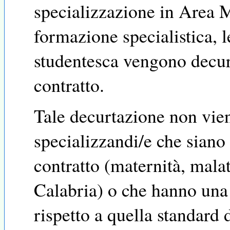
specializzazione in Area Me
formazione specialistica, l
studentesca vengono decur
contratto.
Tale decurtazione non viene
specializzandi/e che siano
contratto (maternità, mala
Calabria) o che hanno una 
rispetto a quella standard d