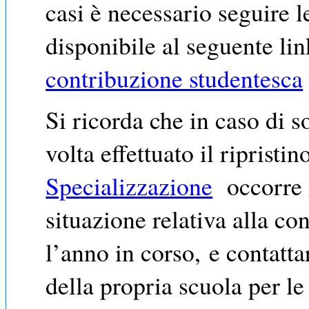
casi è necessario seguire 
disponibile al seguente li
contribuzione studentesca
Si ricorda che in caso di 
volta effettuato il ripristin
Specializzazione
occorre
situazione relativa alla co
l’anno in corso, e contatta
della propria scuola per l