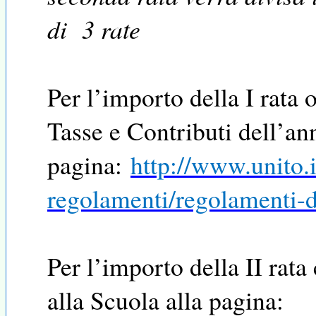
di
3 rate
Per l’importo della I rata
Tasse e Contributi dell’ann
pagina:
http://www.unito.i
regolamenti/regolamenti-di
Per l’importo della II rat
alla Scuola alla pagina: