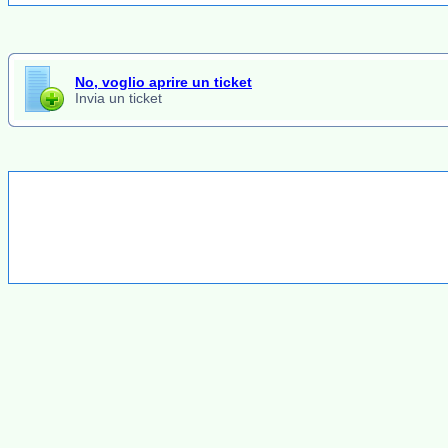
No, voglio aprire un ticket
Invia un ticket