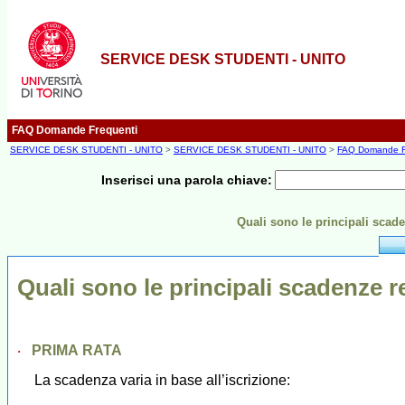
SERVICE DESK STUDENTI - UNITO
FAQ Domande Frequenti
SERVICE DESK STUDENTI - UNITO
>
SERVICE DESK STUDENTI - UNITO
>
FAQ Domande F
Inserisci una parola chiave:
Quali sono le principali scade
Quali sono le principali scadenze re
PRIMA RATA
·
La scadenza varia in base all’iscrizione: