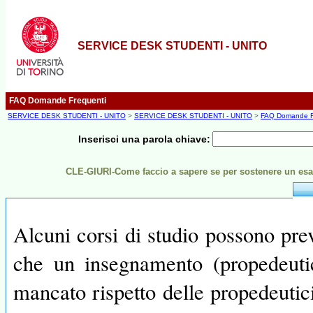
SERVICE DESK STUDENTI - UNITO
FAQ Domande Frequenti
SERVICE DESK STUDENTI - UNITO
>
SERVICE DESK STUDENTI - UNITO
>
FAQ Domande F
Inserisci una parola chiave:
CLE-GIURI-Come faccio a sapere se per sostenere un e
Alcuni corsi di studio possono prev
che un insegnamento (propedeutic
mancato rispetto delle propedeutici