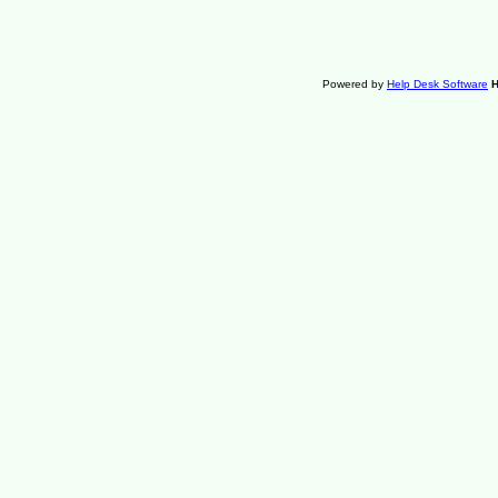
Powered by
Help Desk Software