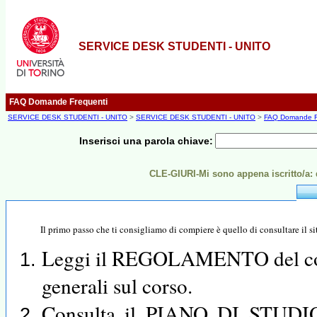
SERVICE DESK STUDENTI - UNITO
FAQ Domande Frequenti
SERVICE DESK STUDENTI - UNITO
>
SERVICE DESK STUDENTI - UNITO
>
FAQ Domande F
Inserisci una parola chiave:
CLE-GIURI-Mi sono appena iscritto/a: 
Il primo passo che ti consigliamo di compiere è quello di consultare il si
Leggi il REGOLAMENTO del corso
generali sul corso.
Consulta il PIANO DI STUDIO e