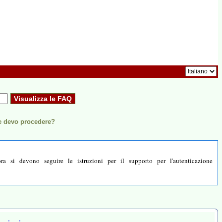
e devo procedere?
 si devono seguire le istruzioni per il supporto per l'autenticazione