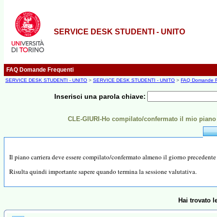
SERVICE DESK STUDENTI - UNITO
FAQ Domande Frequenti
SERVICE DESK STUDENTI - UNITO
>
SERVICE DESK STUDENTI - UNITO
>
FAQ Domande F
Inserisci una parola chiave:
CLE-GIURI-Ho compilato/confermato il mio piano 
Il piano carriera deve essere compilato/confermato almeno il giorno precedente l
Risulta quindi importante sapere quando termina la sessione valutativa.
Hai trovato 