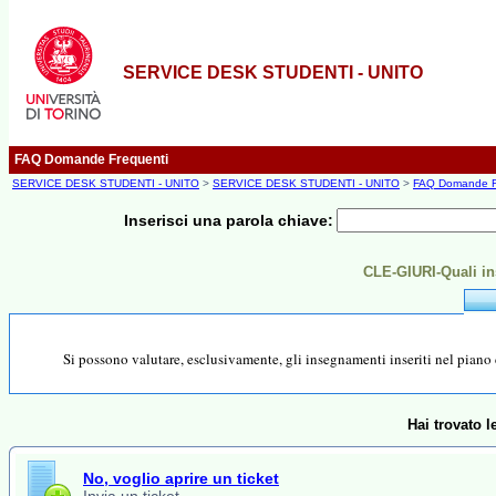
SERVICE DESK STUDENTI - UNITO
FAQ Domande Frequenti
SERVICE DESK STUDENTI - UNITO
>
SERVICE DESK STUDENTI - UNITO
>
FAQ Domande F
Inserisci una parola chiave:
CLE-GIURI-Quali in
Si possono valutare, esclusivamente, gli insegnamenti inseriti nel piano c
Hai trovato 
No, voglio aprire un ticket