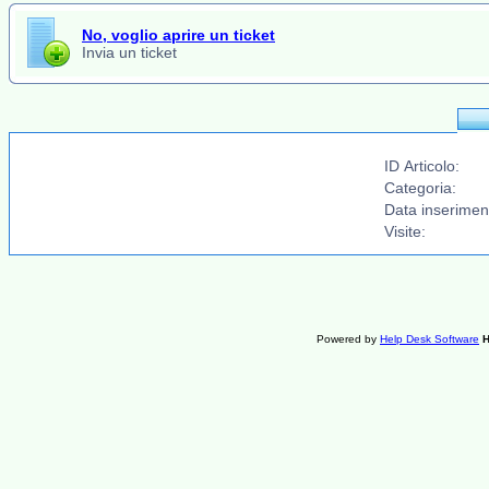
No, voglio aprire un ticket
Invia un ticket
ID Articolo:
Categoria:
Data inserimen
Visite:
Powered by
Help Desk Software