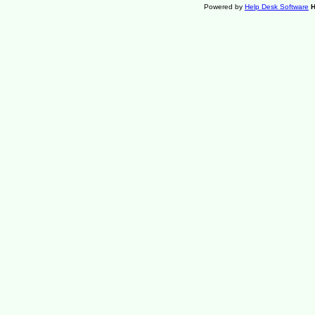
Powered by
Help Desk Software