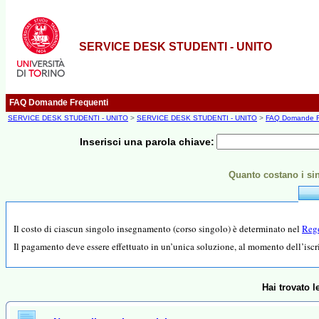
SERVICE DESK STUDENTI - UNITO
FAQ Domande Frequenti
SERVICE DESK STUDENTI - UNITO
>
SERVICE DESK STUDENTI - UNITO
>
FAQ Domande F
Inserisci una parola chiave:
Quanto costano i sin
Il costo di ciascun singolo insegnamento (corso singolo) è determinato nel
Rego
Il pagamento deve essere effettuato in un’unica soluzione, al momento dell’iscr
Hai trovato 